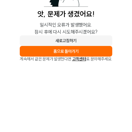
앗, 문제가 생겼어요!
일시적인 오류가 발생했어요.
잠시 후에 다시 시도해주시겠어요?
새로고침하기
홈으로 돌아가기
계속해서 같은 문제가 발생한다면
고객센터
로 문의해주세요.