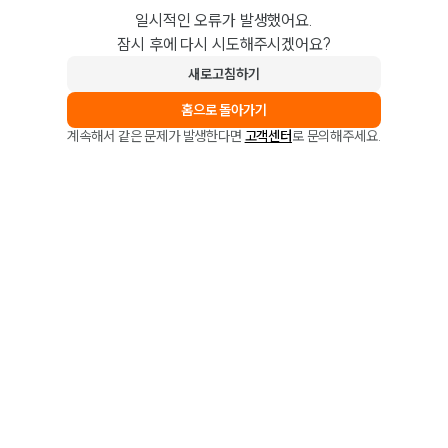
일시적인 오류가 발생했어요.
잠시 후에 다시 시도해주시겠어요?
새로고침하기
홈으로 돌아가기
계속해서 같은 문제가 발생한다면
고객센터
로 문의해주세요.