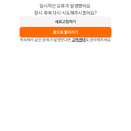
일시적인 오류가 발생했어요.
잠시 후에 다시 시도해주시겠어요?
새로고침하기
홈으로 돌아가기
계속해서 같은 문제가 발생한다면
고객센터
로 문의해주세요.