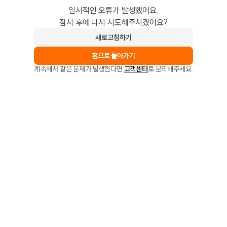
일시적인 오류가 발생했어요.
잠시 후에 다시 시도해주시겠어요?
새로고침하기
홈으로 돌아가기
계속해서 같은 문제가 발생한다면
고객센터
로 문의해주세요.