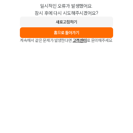
일시적인 오류가 발생했어요.
잠시 후에 다시 시도해주시겠어요?
새로고침하기
홈으로 돌아가기
계속해서 같은 문제가 발생한다면
고객센터
로 문의해주세요.