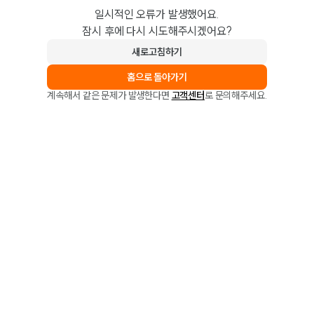
일시적인 오류가 발생했어요.
잠시 후에 다시 시도해주시겠어요?
새로고침하기
홈으로 돌아가기
계속해서 같은 문제가 발생한다면
고객센터
로 문의해주세요.