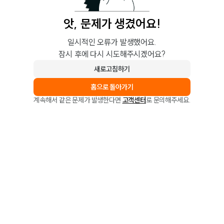
앗, 문제가 생겼어요!
일시적인 오류가 발생했어요.
잠시 후에 다시 시도해주시겠어요?
새로고침하기
홈으로 돌아가기
계속해서 같은 문제가 발생한다면
고객센터
로 문의해주세요.