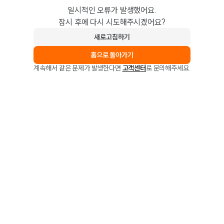
일시적인 오류가 발생했어요.
잠시 후에 다시 시도해주시겠어요?
새로고침하기
홈으로 돌아가기
계속해서 같은 문제가 발생한다면
고객센터
로 문의해주세요.