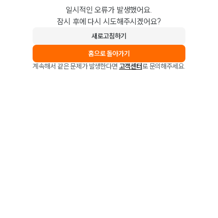
일시적인 오류가 발생했어요.
잠시 후에 다시 시도해주시겠어요?
새로고침하기
홈으로 돌아가기
계속해서 같은 문제가 발생한다면
고객센터
로 문의해주세요.