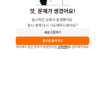
앗, 문제가 생겼어요!
일시적인 오류가 발생했어요.
잠시 후에 다시 시도해주시겠어요?
새로고침하기
홈으로 돌아가기
계속해서 같은 문제가 발생한다면
고객센터
로 문의해주세요.