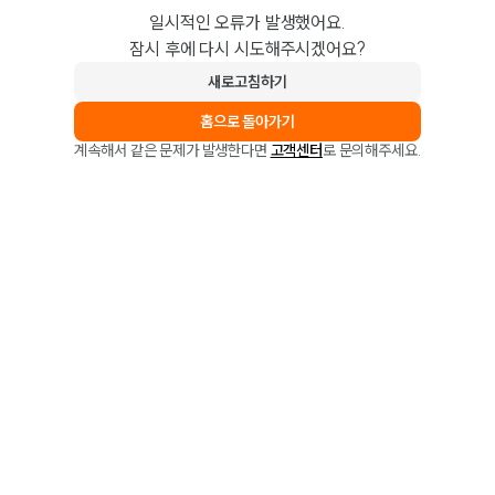
일시적인 오류가 발생했어요.
잠시 후에 다시 시도해주시겠어요?
새로고침하기
홈으로 돌아가기
계속해서 같은 문제가 발생한다면
고객센터
로 문의해주세요.