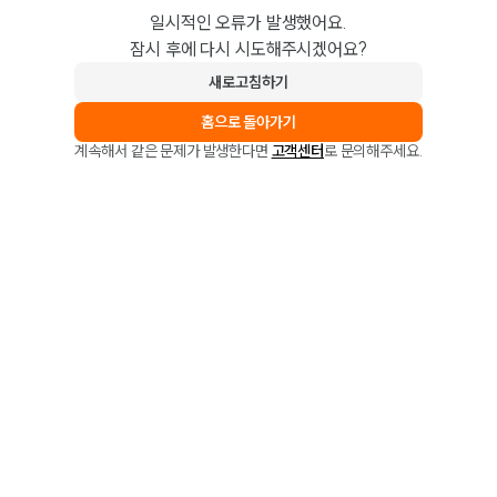
일시적인 오류가 발생했어요.
잠시 후에 다시 시도해주시겠어요?
새로고침하기
홈으로 돌아가기
계속해서 같은 문제가 발생한다면
고객센터
로 문의해주세요.