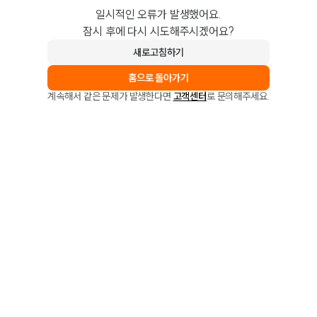
일시적인 오류가 발생했어요.
잠시 후에 다시 시도해주시겠어요?
새로고침하기
홈으로 돌아가기
계속해서 같은 문제가 발생한다면
고객센터
로 문의해주세요.