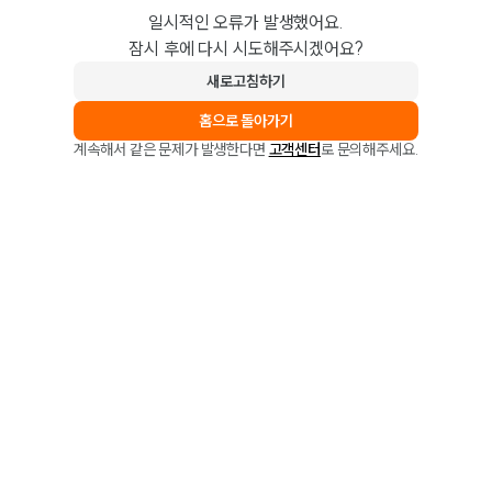
일시적인 오류가 발생했어요.
잠시 후에 다시 시도해주시겠어요?
새로고침하기
홈으로 돌아가기
계속해서 같은 문제가 발생한다면
고객센터
로 문의해주세요.