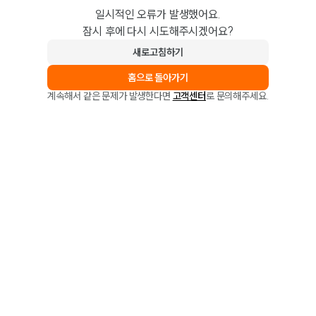
일시적인 오류가 발생했어요.
잠시 후에 다시 시도해주시겠어요?
새로고침하기
홈으로 돌아가기
계속해서 같은 문제가 발생한다면
고객센터
로 문의해주세요.