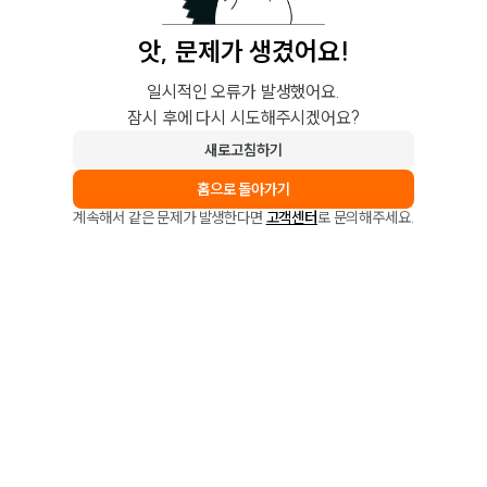
앗, 문제가 생겼어요!
일시적인 오류가 발생했어요.
잠시 후에 다시 시도해주시겠어요?
새로고침하기
홈으로 돌아가기
계속해서 같은 문제가 발생한다면
고객센터
로 문의해주세요.