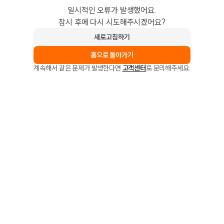
일시적인 오류가 발생했어요.
잠시 후에 다시 시도해주시겠어요?
새로고침하기
홈으로 돌아가기
계속해서 같은 문제가 발생한다면
고객센터
로 문의해주세요.