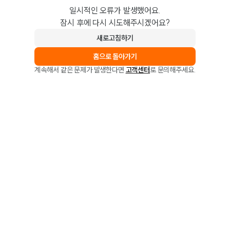
일시적인 오류가 발생했어요.
잠시 후에 다시 시도해주시겠어요?
새로고침하기
홈으로 돌아가기
계속해서 같은 문제가 발생한다면
고객센터
로 문의해주세요.