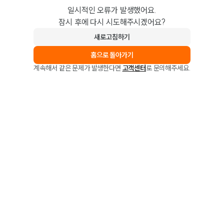
일시적인 오류가 발생했어요.
잠시 후에 다시 시도해주시겠어요?
새로고침하기
홈으로 돌아가기
계속해서 같은 문제가 발생한다면
고객센터
로 문의해주세요.