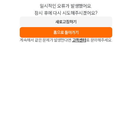
일시적인 오류가 발생했어요.
잠시 후에 다시 시도해주시겠어요?
새로고침하기
홈으로 돌아가기
계속해서 같은 문제가 발생한다면
고객센터
로 문의해주세요.