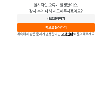
일시적인 오류가 발생했어요.
잠시 후에 다시 시도해주시겠어요?
새로고침하기
홈으로 돌아가기
계속해서 같은 문제가 발생한다면
고객센터
로 문의해주세요.