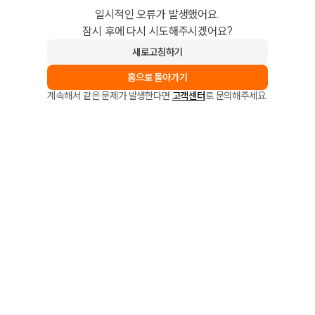
일시적인 오류가 발생했어요.
잠시 후에 다시 시도해주시겠어요?
새로고침하기
홈으로 돌아가기
계속해서 같은 문제가 발생한다면
고객센터
로 문의해주세요.