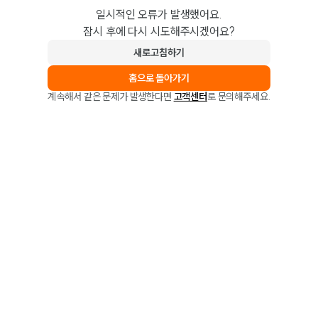
일시적인 오류가 발생했어요.
잠시 후에 다시 시도해주시겠어요?
새로고침하기
홈으로 돌아가기
계속해서 같은 문제가 발생한다면
고객센터
로 문의해주세요.