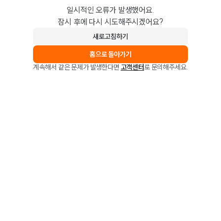
일시적인 오류가 발생했어요.
잠시 후에 다시 시도해주시겠어요?
새로고침하기
홈으로 돌아가기
계속해서 같은 문제가 발생한다면
고객센터
로 문의해주세요.