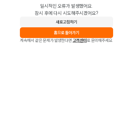
일시적인 오류가 발생했어요.
잠시 후에 다시 시도해주시겠어요?
새로고침하기
홈으로 돌아가기
계속해서 같은 문제가 발생한다면
고객센터
로 문의해주세요.