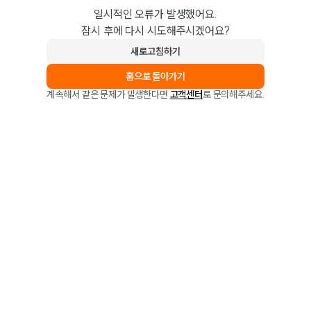
일시적인 오류가 발생했어요.
잠시 후에 다시 시도해주시겠어요?
새로고침하기
홈으로 돌아가기
계속해서 같은 문제가 발생한다면
고객센터
로 문의해주세요.