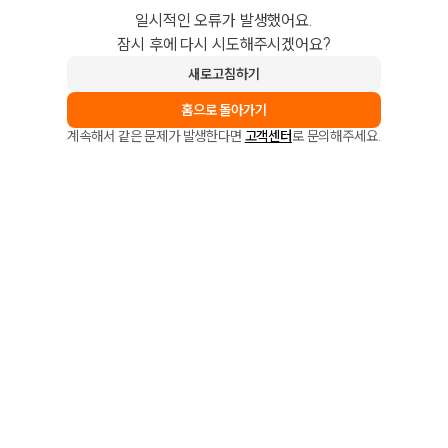
일시적인 오류가 발생했어요.
잠시 후에 다시 시도해주시겠어요?
새로고침하기
홈으로 돌아가기
계속해서 같은 문제가 발생한다면
고객센터
로 문의해주세요.