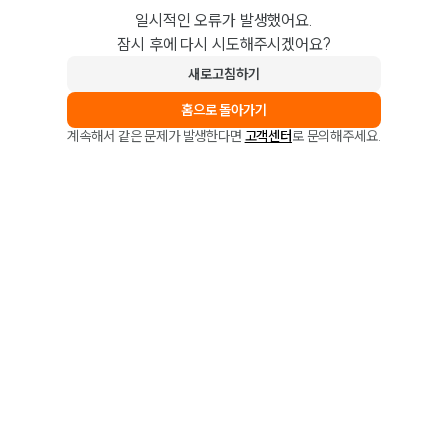
일시적인 오류가 발생했어요.
잠시 후에 다시 시도해주시겠어요?
새로고침하기
홈으로 돌아가기
계속해서 같은 문제가 발생한다면
고객센터
로 문의해주세요.