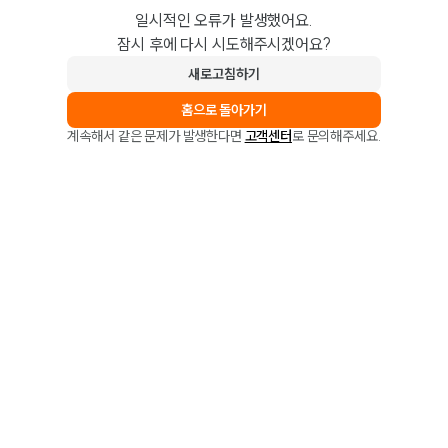
일시적인 오류가 발생했어요.
잠시 후에 다시 시도해주시겠어요?
새로고침하기
홈으로 돌아가기
계속해서 같은 문제가 발생한다면
고객센터
로 문의해주세요.