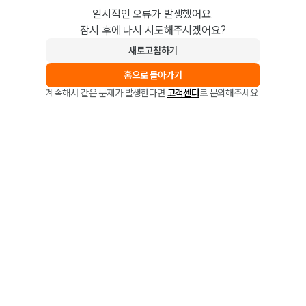
일시적인 오류가 발생했어요.
잠시 후에 다시 시도해주시겠어요?
새로고침하기
홈으로 돌아가기
계속해서 같은 문제가 발생한다면
고객센터
로 문의해주세요.