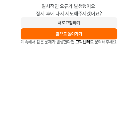
일시적인 오류가 발생했어요.
잠시 후에 다시 시도해주시겠어요?
새로고침하기
홈으로 돌아가기
계속해서 같은 문제가 발생한다면
고객센터
로 문의해주세요.