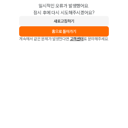
일시적인 오류가 발생했어요.
잠시 후에 다시 시도해주시겠어요?
새로고침하기
홈으로 돌아가기
계속해서 같은 문제가 발생한다면
고객센터
로 문의해주세요.