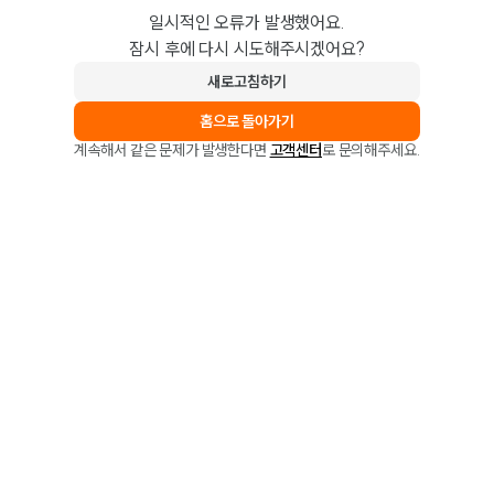
일시적인 오류가 발생했어요.
잠시 후에 다시 시도해주시겠어요?
새로고침하기
홈으로 돌아가기
계속해서 같은 문제가 발생한다면
고객센터
로 문의해주세요.