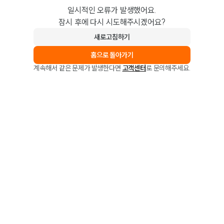
일시적인 오류가 발생했어요.
잠시 후에 다시 시도해주시겠어요?
새로고침하기
홈으로 돌아가기
계속해서 같은 문제가 발생한다면
고객센터
로 문의해주세요.