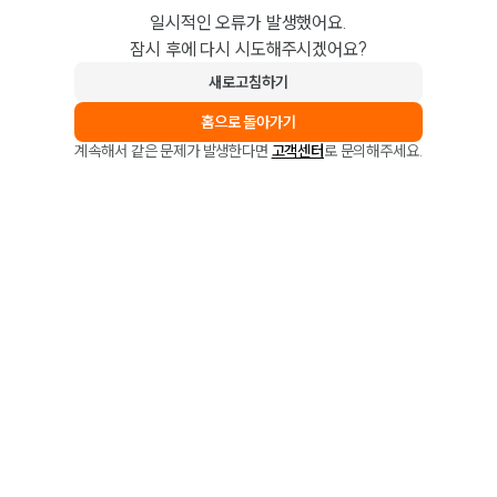
일시적인 오류가 발생했어요.
잠시 후에 다시 시도해주시겠어요?
새로고침하기
홈으로 돌아가기
계속해서 같은 문제가 발생한다면
고객센터
로 문의해주세요.