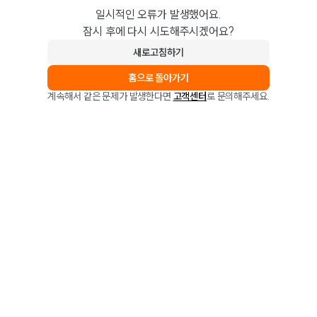
일시적인 오류가 발생했어요.
잠시 후에 다시 시도해주시겠어요?
새로고침하기
홈으로 돌아가기
계속해서 같은 문제가 발생한다면
고객센터
로 문의해주세요.