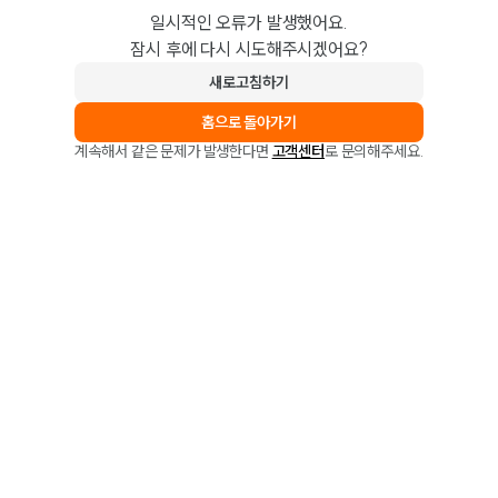
일시적인 오류가 발생했어요.
잠시 후에 다시 시도해주시겠어요?
새로고침하기
홈으로 돌아가기
계속해서 같은 문제가 발생한다면
고객센터
로 문의해주세요.