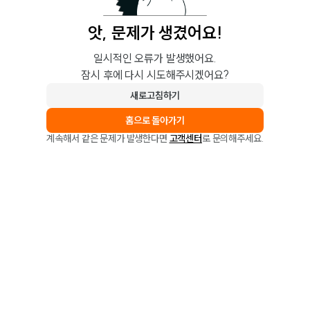
앗, 문제가 생겼어요!
일시적인 오류가 발생했어요.
잠시 후에 다시 시도해주시겠어요?
새로고침하기
홈으로 돌아가기
계속해서 같은 문제가 발생한다면
고객센터
로 문의해주세요.