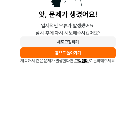
앗, 문제가 생겼어요!
일시적인 오류가 발생했어요.
잠시 후에 다시 시도해주시겠어요?
새로고침하기
홈으로 돌아가기
계속해서 같은 문제가 발생한다면
고객센터
로 문의해주세요.