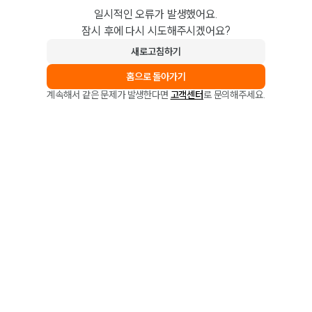
일시적인 오류가 발생했어요.
잠시 후에 다시 시도해주시겠어요?
새로고침하기
홈으로 돌아가기
계속해서 같은 문제가 발생한다면
고객센터
로 문의해주세요.