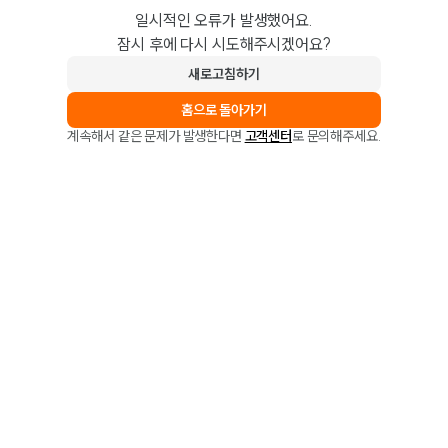
일시적인 오류가 발생했어요.
잠시 후에 다시 시도해주시겠어요?
새로고침하기
홈으로 돌아가기
계속해서 같은 문제가 발생한다면
고객센터
로 문의해주세요.