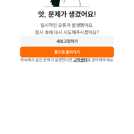
앗, 문제가 생겼어요!
일시적인 오류가 발생했어요.
잠시 후에 다시 시도해주시겠어요?
새로고침하기
홈으로 돌아가기
계속해서 같은 문제가 발생한다면
고객센터
로 문의해주세요.