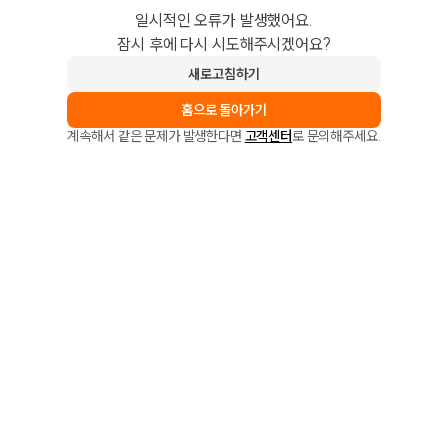
일시적인 오류가 발생했어요.
잠시 후에 다시 시도해주시겠어요?
새로고침하기
홈으로 돌아가기
계속해서 같은 문제가 발생한다면
고객센터
로 문의해주세요.