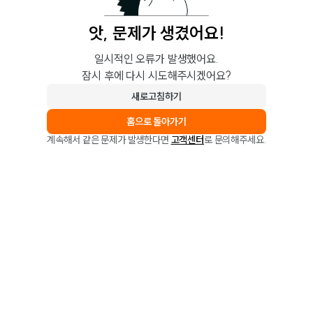
앗, 문제가 생겼어요!
일시적인 오류가 발생했어요.
잠시 후에 다시 시도해주시겠어요?
새로고침하기
홈으로 돌아가기
계속해서 같은 문제가 발생한다면
고객센터
로 문의해주세요.