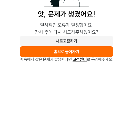
앗, 문제가 생겼어요!
일시적인 오류가 발생했어요.
잠시 후에 다시 시도해주시겠어요?
새로고침하기
홈으로 돌아가기
계속해서 같은 문제가 발생한다면
고객센터
로 문의해주세요.