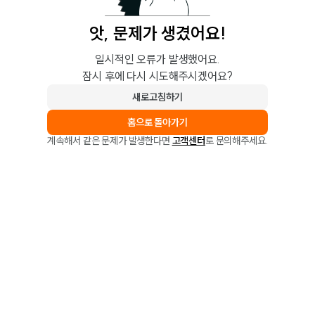
앗, 문제가 생겼어요!
일시적인 오류가 발생했어요.
잠시 후에 다시 시도해주시겠어요?
새로고침하기
홈으로 돌아가기
계속해서 같은 문제가 발생한다면
고객센터
로 문의해주세요.