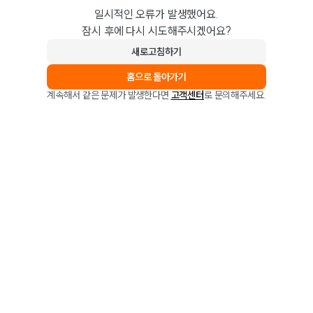
일시적인 오류가 발생했어요.
잠시 후에 다시 시도해주시겠어요?
새로고침하기
홈으로 돌아가기
계속해서 같은 문제가 발생한다면
고객센터
로 문의해주세요.