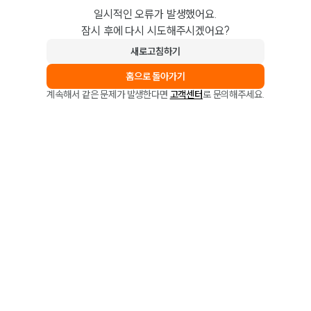
일시적인 오류가 발생했어요.
잠시 후에 다시 시도해주시겠어요?
새로고침하기
홈으로 돌아가기
계속해서 같은 문제가 발생한다면
고객센터
로 문의해주세요.