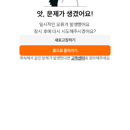
앗, 문제가 생겼어요!
일시적인 오류가 발생했어요.
잠시 후에 다시 시도해주시겠어요?
새로고침하기
홈으로 돌아가기
계속해서 같은 문제가 발생한다면
고객센터
로 문의해주세요.