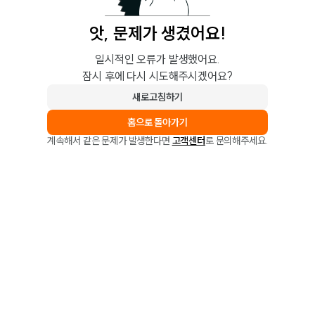
앗, 문제가 생겼어요!
일시적인 오류가 발생했어요.
잠시 후에 다시 시도해주시겠어요?
새로고침하기
홈으로 돌아가기
계속해서 같은 문제가 발생한다면
고객센터
로 문의해주세요.